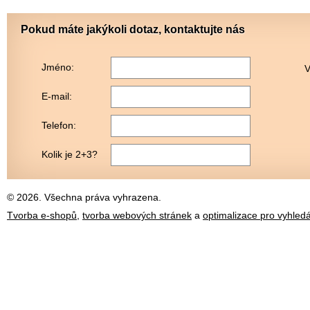
Pokud máte jakýkoli dotaz, kontaktujte nás
Jméno:
V
E-mail:
Telefon:
Kolik je 2+3?
© 2026. Všechna práva vyhrazena.
Tvorba e-shopů
,
tvorba webových stránek
a
optimalizace pro vyhled