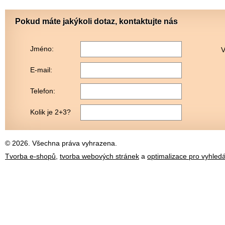
Pokud máte jakýkoli dotaz, kontaktujte nás
Jméno:
V
E-mail:
Telefon:
Kolik je 2+3?
© 2026. Všechna práva vyhrazena.
Tvorba e-shopů
,
tvorba webových stránek
a
optimalizace pro vyhled